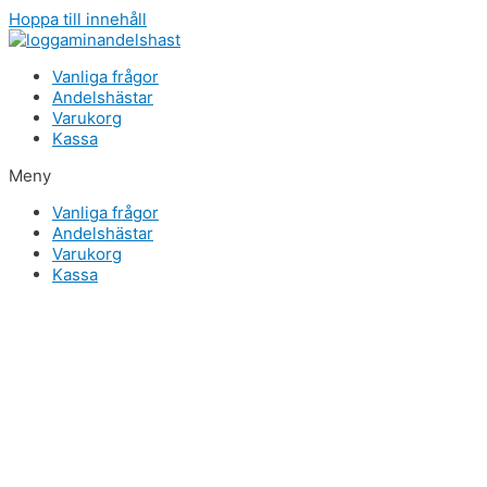
Hoppa till innehåll
Vanliga frågor
Andelshästar
Varukorg
Kassa
Meny
Vanliga frågor
Andelshästar
Varukorg
Kassa