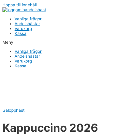
Hoppa till innehåll
Vanliga frågor
Andelshästar
Varukorg
Kassa
Meny
Vanliga frågor
Andelshästar
Varukorg
Kassa
Galopphäst
Kappuccino 2026