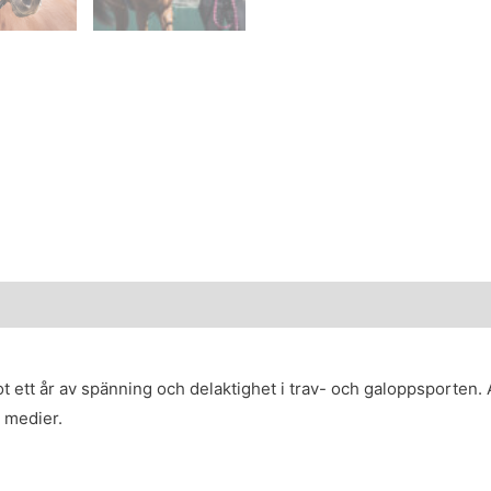
ett år av spänning och delaktighet i trav- och galoppsporten. 
a medier.