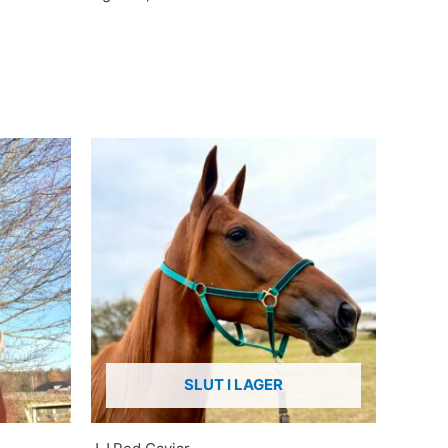
SLUT I LAGER