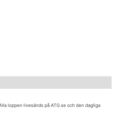
Alla loppen livesänds på ATG.se och den dagliga