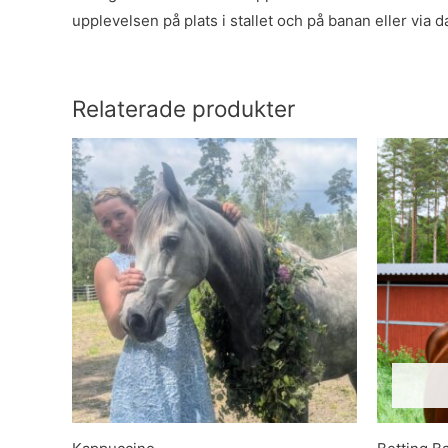
upplevelsen på plats i stallet och på banan eller via d
Relaterade produkter