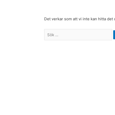
Det verkar som att vi inte kan hitta det 